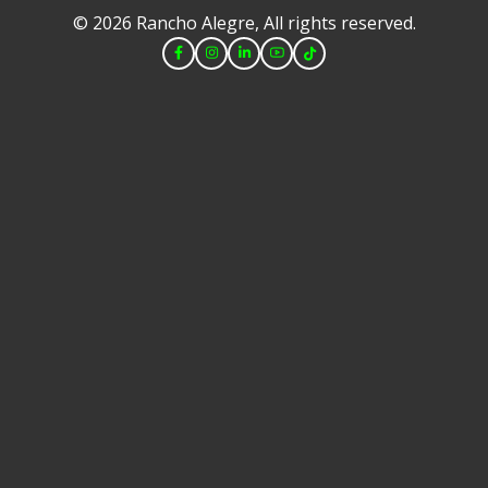
© 2026 Rancho Alegre, All rights reserved.