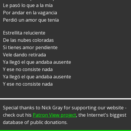
Le pasó lo que a la mía
Por andar en la vagancia
Perdió un amor que tenía
Estrellita reluciente
De las nubes coloradas
Si tienes amor pendiente
Vele dando retirada
Ya llegó el que andaba ausente
Y ese no consiste nada
Ya llegó el que andaba ausente
Y ese no consiste nada
Special thanks to Nick Gray for supporting our website -
check out his
Patron View project
, the Internet's biggest
database of public donations.